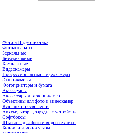
Фото и Видео техника
Фотоаппараты
Зеркальные
Беззеркальные
Компактные
Видеокамеры
Профессиональные видеокамеры
Экшн-камеры
Фотопринтеры и бумага
Аксессуары
Аксессуары для экшн-камер
Объективы для фото и видеокамер
Вспышки и освещение
Аккумуляторы, зарядные устройства
Софтбоксы
Штативы для фото и видео техники
Бинокли и монокуляры