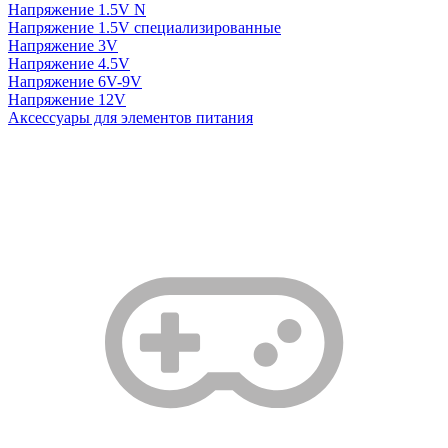
Напряжение 1.5V N
Напряжение 1.5V специализированные
Напряжение 3V
Напряжение 4.5V
Напряжение 6V-9V
Напряжение 12V
Аксессуары для элементов питания