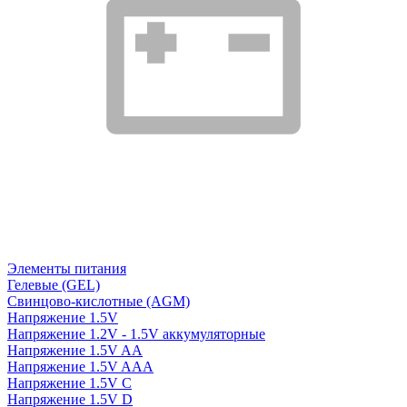
Элементы питания
Гелевые (GEL)
Свинцово-кислотные (AGM)
Напряжение 1.5V
Напряжение 1.2V - 1.5V аккумуляторные
Напряжение 1.5V AA
Напряжение 1.5V AAA
Напряжение 1.5V C
Напряжение 1.5V D