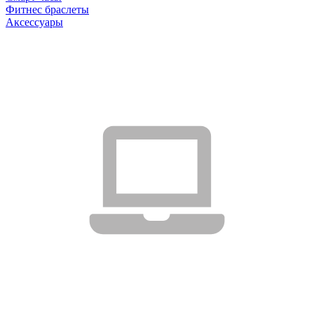
Фитнес браслеты
Аксессуары