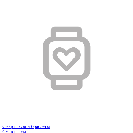
Смарт часы и браслеты
Смарт часы