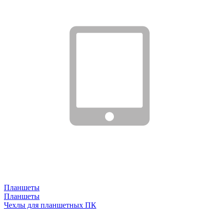
Планшеты
Планшеты
Чехлы для планшетных ПК