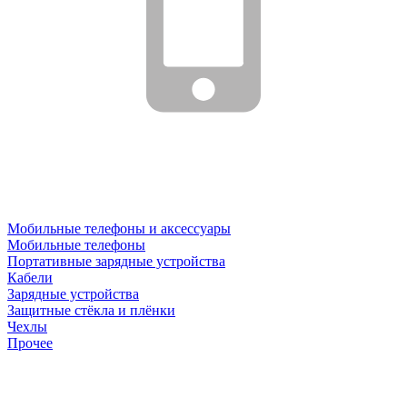
Мобильные телефоны и аксессуары
Мобильные телефоны
Портативные зарядные устройства
Кабели
Зарядные устройства
Защитные стёкла и плёнки
Чехлы
Прочее