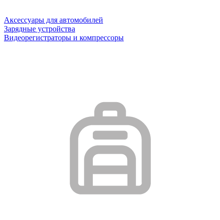
Аксессуары для автомобилей
Зарядные устройства
Видеорегистраторы и компрессоры