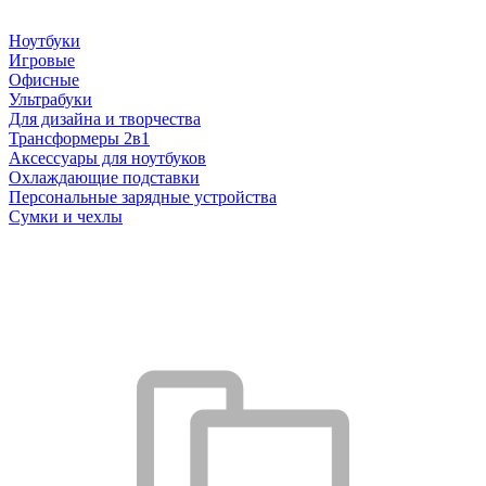
Ноутбуки
Игровые
Офисные
Ультрабуки
Для дизайна и творчества
Трансформеры 2в1
Аксессуары для ноутбуков
Охлаждающие подставки
Персональные зарядные устройства
Сумки и чехлы