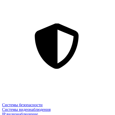
Системы безопасности
Системы видеонаблюдения
IP видеонаблюдение