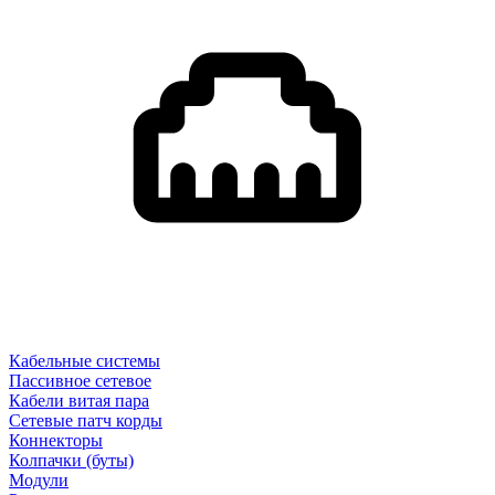
Кабельные системы
Пассивное сетевое
Кабели витая пара
Сетевые патч корды
Коннекторы
Колпачки (буты)
Модули