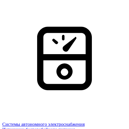
Системы автономного электроснабжения