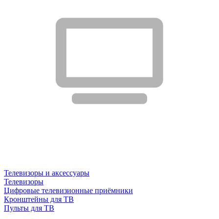
Телевизоры и аксессуары
Телевизоры
Цифровые телевизионные приёмники
Кронштейны для ТВ
Пульты для ТВ