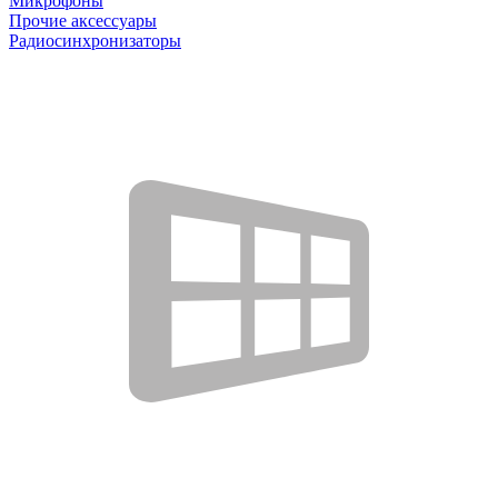
Микрофоны
Прочие аксессуары
Радиосинхронизаторы