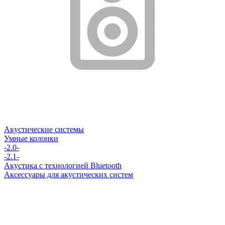
Акустические системы
Умные колонки
-2.0-
-2.1-
Акустика с технологией Bluetooth
Аксессуары для акустических систем