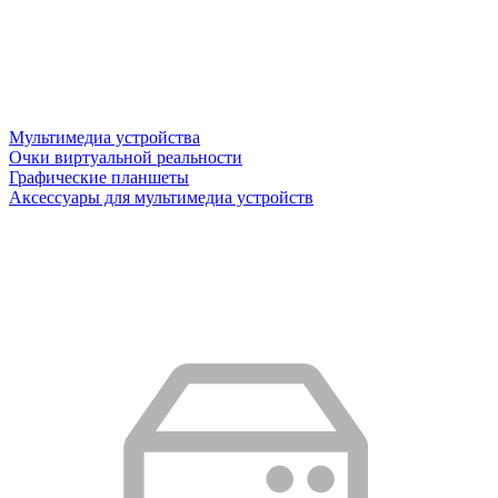
Мультимедиа устройства
Очки виртуальной реальности
Графические планшеты
Аксессуары для мультимедиа устройств