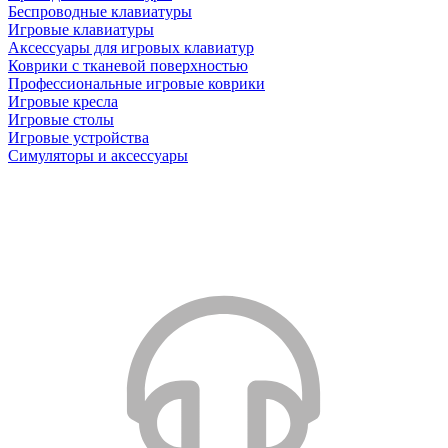
Беспроводные клавиатуры
Игровые клавиатуры
Аксессуары для игровых клавиатур
Коврики с тканевой поверхностью
Профессиональные игровые коврики
Игровые кресла
Игровые столы
Игровые устройства
Симуляторы и аксессуары