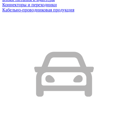
Коннекторы и переходники
Кабельно-проводниковая продукция