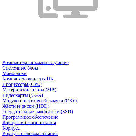
Компьютеры и комплектующие
Системные блоки
Моноблоки
Комплектующие для ПК
Процессоры (CPU)
Материнские платы (MB)
Видеокарты (VGA)
Модули оперативной памяти (ОЗУ)
Жёсткие диски (HDD)
Твердотельные накопители (SSD)
Программное обеспечение
Корпуса и блоки питания
Корпуса
Корпуса с блоком питания