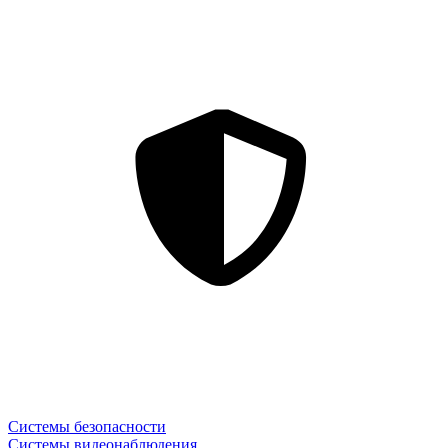
Системы безопасности
Системы видеонаблюдения