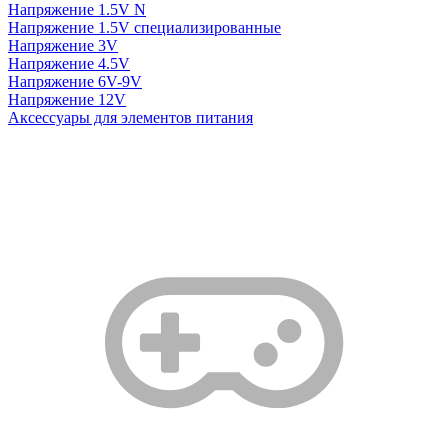
Напряжение 1.5V N
Напряжение 1.5V специализированные
Напряжение 3V
Напряжение 4.5V
Напряжение 6V-9V
Напряжение 12V
Аксессуары для элементов питания