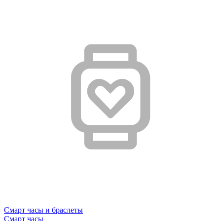
Смарт часы и браслеты
Смарт часы