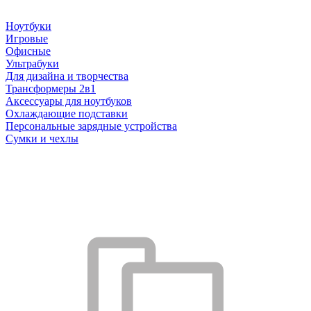
Ноутбуки
Игровые
Офисные
Ультрабуки
Для дизайна и творчества
Трансформеры 2в1
Аксессуары для ноутбуков
Охлаждающие подставки
Персональные зарядные устройства
Сумки и чехлы