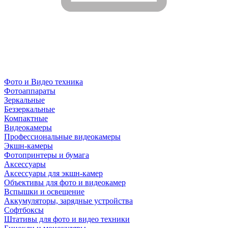
Фото и Видео техника
Фотоаппараты
Зеркальные
Беззеркальные
Компактные
Видеокамеры
Профессиональные видеокамеры
Экшн-камеры
Фотопринтеры и бумага
Аксессуары
Аксессуары для экшн-камер
Объективы для фото и видеокамер
Вспышки и освещение
Аккумуляторы, зарядные устройства
Софтбоксы
Штативы для фото и видео техники