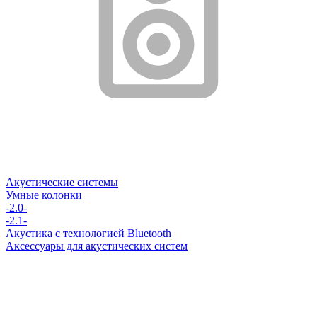
Акустические системы
Умные колонки
-2.0-
-2.1-
Акустика с технологией Bluetooth
Аксессуары для акустических систем