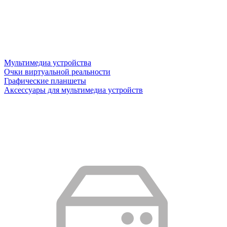
Мультимедиа устройства
Очки виртуальной реальности
Графические планшеты
Аксессуары для мультимедиа устройств