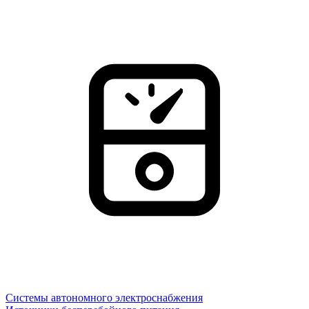
Системы автономного электроснабжения