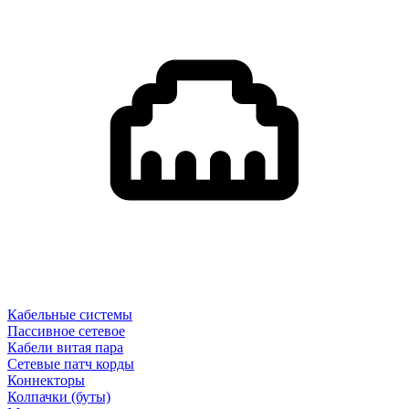
Кабельные системы
Пассивное сетевое
Кабели витая пара
Сетевые патч корды
Коннекторы
Колпачки (буты)