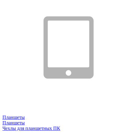
Планшеты
Планшеты
Чехлы для планшетных ПК