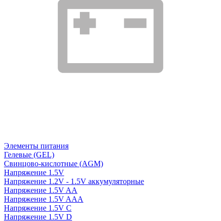
Элементы питания
Гелевые (GEL)
Свинцово-кислотные (AGM)
Напряжение 1.5V
Напряжение 1.2V - 1.5V аккумуляторные
Напряжение 1.5V AA
Напряжение 1.5V AAA
Напряжение 1.5V C
Напряжение 1.5V D