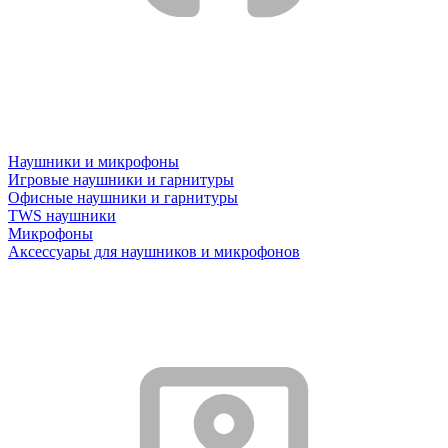
Наушники и микрофоны
Игровые наушники и гарнитуры
Офисные наушники и гарнитуры
TWS наушники
Микрофоны
Аксессуары для наушников и микрофонов