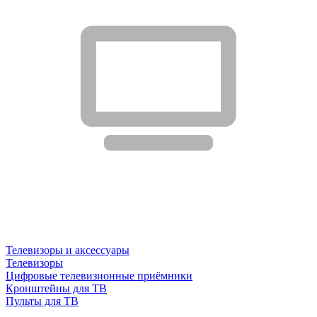
Телевизоры и аксессуары
Телевизоры
Цифровые телевизионные приёмники
Кронштейны для ТВ
Пульты для ТВ