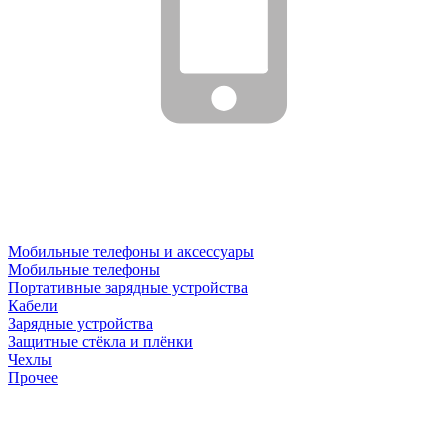
Мобильные телефоны и аксессуары
Мобильные телефоны
Портативные зарядные устройства
Кабели
Зарядные устройства
Защитные стёкла и плёнки
Чехлы
Прочее