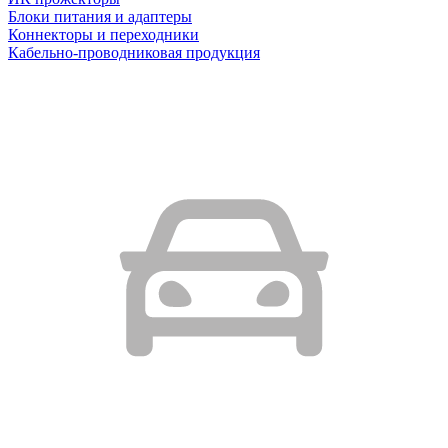
Блоки питания и адаптеры
Коннекторы и переходники
Кабельно-проводниковая продукция