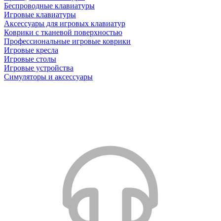
Беспроводные клавиатуры
Игровые клавиатуры
Аксессуары для игровых клавиатур
Коврики с тканевой поверхностью
Профессиональные игровые коврики
Игровые кресла
Игровые столы
Игровые устройства
Симуляторы и аксессуары