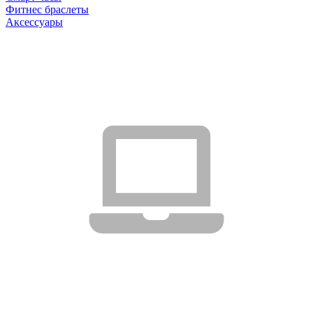
Фитнес браслеты
Аксессуары