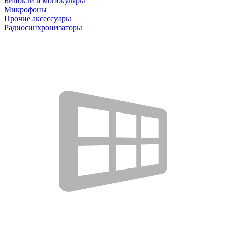
Бинокли и монокуляры
Микрофоны
Прочие аксессуары
Радиосинхронизаторы