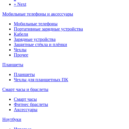
»
Next
Мобильные телефоны и аксессуары
Мобильные телефоны
Портативные зарядные устройства
Кабели
Зарядные устройства
Защитные стёкла и плёнки
Чехлы
Прочее
Планшеты
Планшеты
Чехлы для планшетных ПК
Смарт часы и браслеты
Смарт часы
Фитнес браслеты
Аксессуары
Ноутбуки