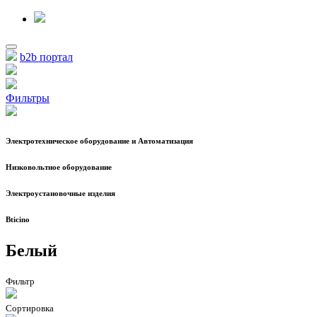
b2b портал
Фильтры
Электротехническое оборудование и Автоматизация
Низковольтное оборудование
Электроустановочные изделия
Bticino
Белый
Фильтр
Сортировка