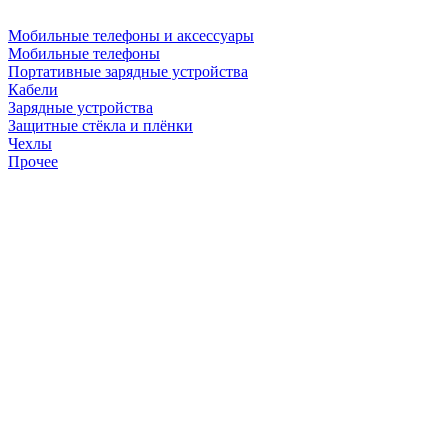
Мобильные телефоны и аксессуары
Мобильные телефоны
Портативные зарядные устройства
Кабели
Зарядные устройства
Защитные стёкла и плёнки
Чехлы
Прочее