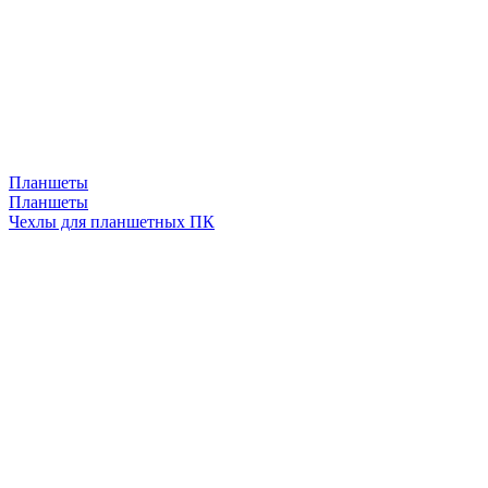
Планшеты
Планшеты
Чехлы для планшетных ПК