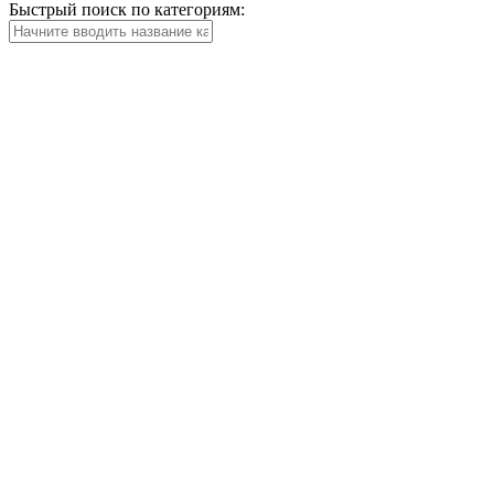
Быстрый поиск по категориям: