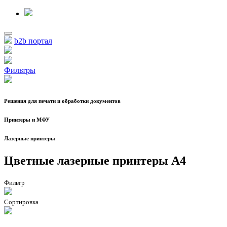
b2b портал
Фильтры
Решения для печати и обработки документов
Принтеры и МФУ
Лазерные принтеры
Цветные лазерные принтеры А4
Фильтр
Сортировка