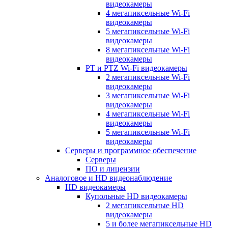
видеокамеры
4 мегапиксельные Wi-Fi
видеокамеры
5 мегапиксельные Wi-Fi
видеокамеры
8 мегапиксельные Wi-Fi
видеокамеры
PT и PTZ Wi-Fi видеокамеры
2 мегапиксельные Wi-Fi
видеокамеры
3 мегапиксельные Wi-Fi
видеокамеры
4 мегапиксельные Wi-Fi
видеокамеры
5 мегапиксельные Wi-Fi
видеокамеры
Серверы и программное обеспечение
Серверы
ПО и лицензии
Аналоговое и HD видеонаблюдение
HD видеокамеры
Купольные HD видеокамеры
2 мегапиксельные HD
видеокамеры
5 и более мегапиксельные HD