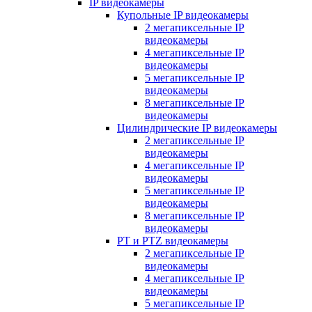
IP видеокамеры
Купольные IP видеокамеры
2 мегапиксельные IP
видеокамеры
4 мегапиксельные IP
видеокамеры
5 мегапиксельные IP
видеокамеры
8 мегапиксельные IP
видеокамеры
Цилиндрические IP видеокамеры
2 мегапиксельные IP
видеокамеры
4 мегапиксельные IP
видеокамеры
5 мегапиксельные IP
видеокамеры
8 мегапиксельные IP
видеокамеры
PT и PTZ видеокамеры
2 мегапиксельные IP
видеокамеры
4 мегапиксельные IP
видеокамеры
5 мегапиксельные IP