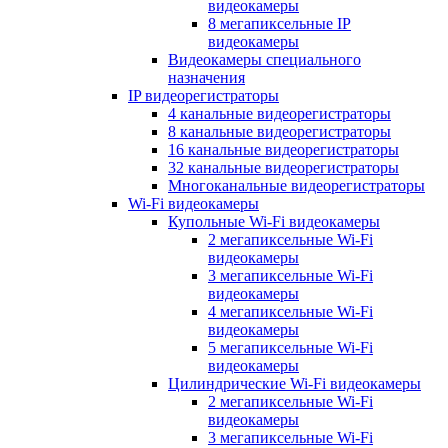
видеокамеры
8 мегапиксельные IP
видеокамеры
Видеокамеры специального
назначения
IP видеорегистраторы
4 канальные видеорегистраторы
8 канальные видеорегистраторы
16 канальные видеорегистраторы
32 канальные видеорегистраторы
Многоканальные видеорегистраторы
Wi-Fi видеокамеры
Купольные Wi-Fi видеокамеры
2 мегапиксельные Wi-Fi
видеокамеры
3 мегапиксельные Wi-Fi
видеокамеры
4 мегапиксельные Wi-Fi
видеокамеры
5 мегапиксельные Wi-Fi
видеокамеры
Цилиндрические Wi-Fi видеокамеры
2 мегапиксельные Wi-Fi
видеокамеры
3 мегапиксельные Wi-Fi