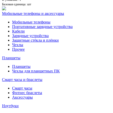
Базовая единица: шт
Мобильные телефоны и аксессуары
Мобильные телефоны
Портативные зарядные устройства
Кабели
Зарядные устройства
Защитные стёкла и плёнки
Чехлы
Прочее
Планшеты
Планшеты
Чехлы для планшетных ПК
Смарт часы и браслеты
Смарт часы
Фитнес браслеты
Аксессуары
Ноутбуки