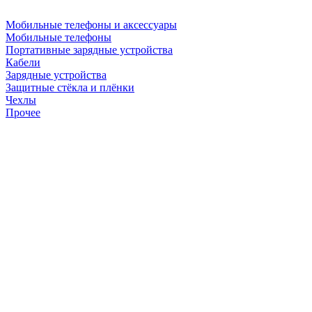
Мобильные телефоны и аксессуары
Мобильные телефоны
Портативные зарядные устройства
Кабели
Зарядные устройства
Защитные стёкла и плёнки
Чехлы
Прочее