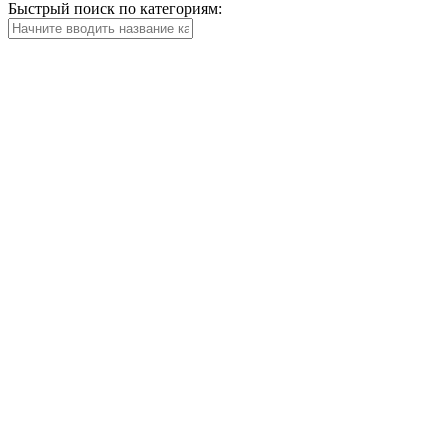
Быстрый поиск по категориям: