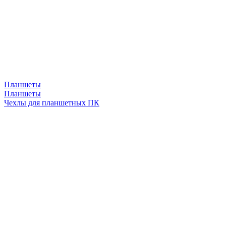
Планшеты
Планшеты
Чехлы для планшетных ПК