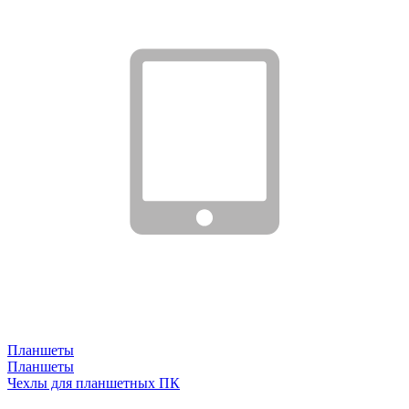
Планшеты
Планшеты
Чехлы для планшетных ПК