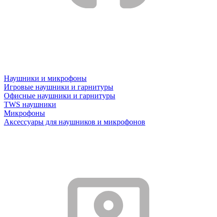
Наушники и микрофоны
Игровые наушники и гарнитуры
Офисные наушники и гарнитуры
TWS наушники
Микрофоны
Аксессуары для наушников и микрофонов