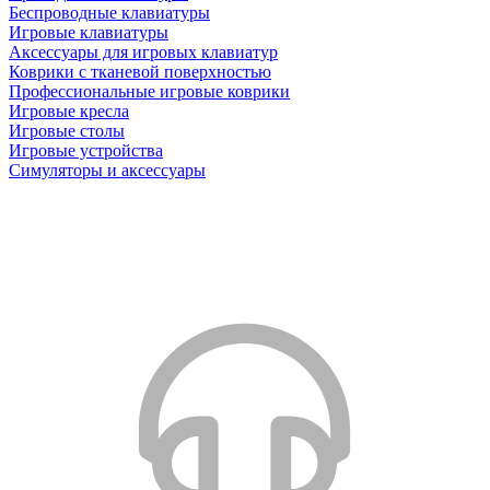
Беспроводные клавиатуры
Игровые клавиатуры
Аксессуары для игровых клавиатур
Коврики с тканевой поверхностью
Профессиональные игровые коврики
Игровые кресла
Игровые столы
Игровые устройства
Симуляторы и аксессуары