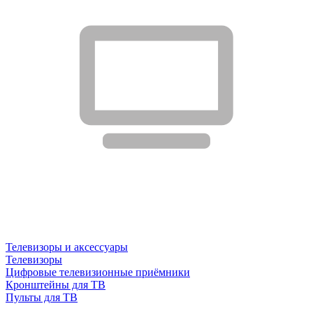
Телевизоры и аксессуары
Телевизоры
Цифровые телевизионные приёмники
Кронштейны для ТВ
Пульты для ТВ