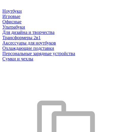
Ноутбуки
Игровые
Офисные
Ультрабуки
Для дизайна и творчества
Трансформеры 2в1
Аксессуары для ноутбуков
Охлаждающие подставки
Персональные зарядные устройства
Сумки и чехлы