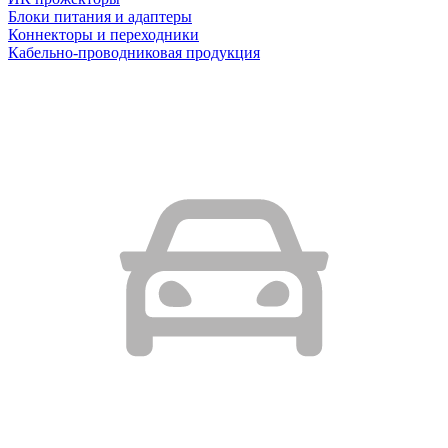
Блоки питания и адаптеры
Коннекторы и переходники
Кабельно-проводниковая продукция