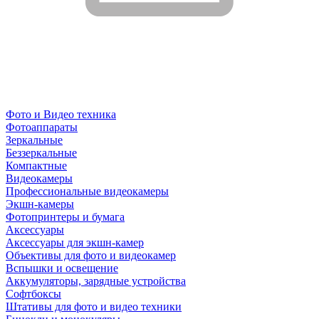
Фото и Видео техника
Фотоаппараты
Зеркальные
Беззеркальные
Компактные
Видеокамеры
Профессиональные видеокамеры
Экшн-камеры
Фотопринтеры и бумага
Аксессуары
Аксессуары для экшн-камер
Объективы для фото и видеокамер
Вспышки и освещение
Аккумуляторы, зарядные устройства
Софтбоксы
Штативы для фото и видео техники