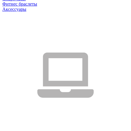
Фитнес браслеты
Аксессуары