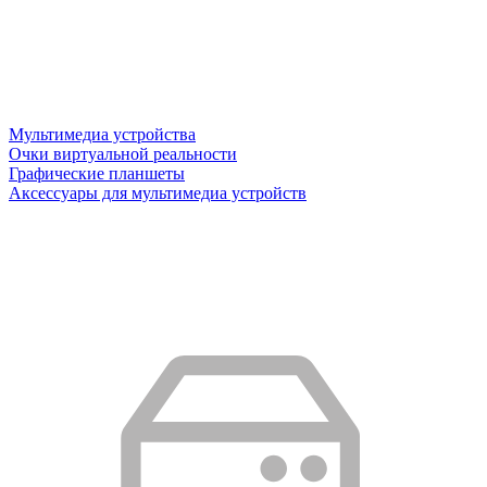
Мультимедиа устройства
Очки виртуальной реальности
Графические планшеты
Аксессуары для мультимедиа устройств