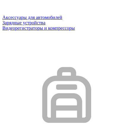
Аксессуары для автомобилей
Зарядные устройства
Видеорегистраторы и компрессоры