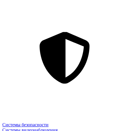
Системы безопасности
Системы видеонаблюдения