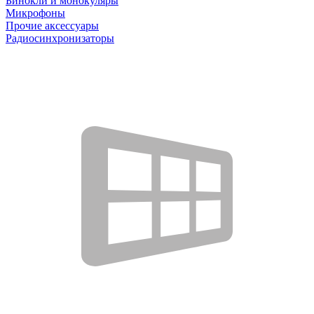
Бинокли и монокуляры
Микрофоны
Прочие аксессуары
Радиосинхронизаторы