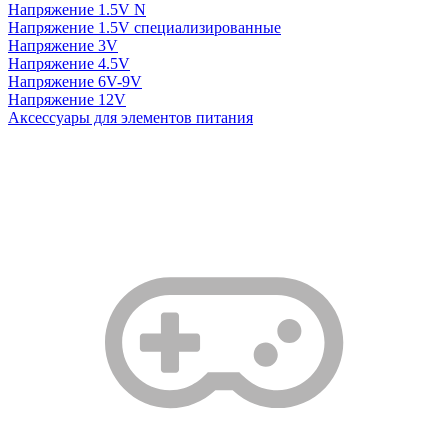
Напряжение 1.5V N
Напряжение 1.5V специализированные
Напряжение 3V
Напряжение 4.5V
Напряжение 6V-9V
Напряжение 12V
Аксессуары для элементов питания