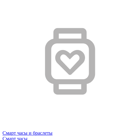
Смарт часы и браслеты
Смарт часы