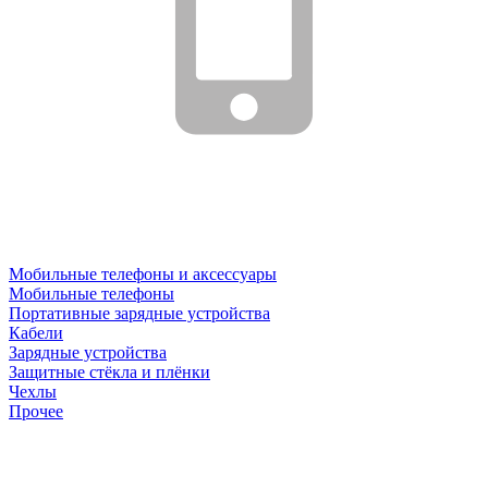
Мобильные телефоны и аксессуары
Мобильные телефоны
Портативные зарядные устройства
Кабели
Зарядные устройства
Защитные стёкла и плёнки
Чехлы
Прочее