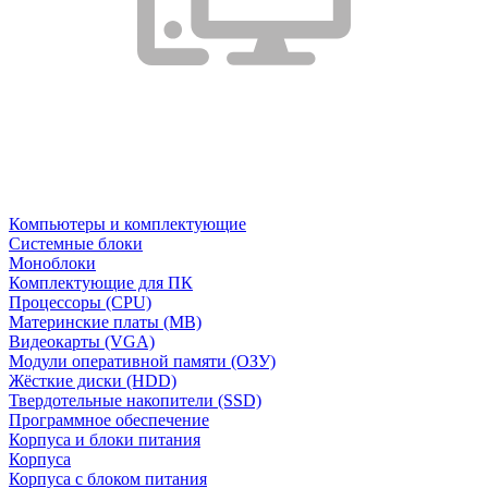
Компьютеры и комплектующие
Системные блоки
Моноблоки
Комплектующие для ПК
Процессоры (CPU)
Материнские платы (MB)
Видеокарты (VGA)
Модули оперативной памяти (ОЗУ)
Жёсткие диски (HDD)
Твердотельные накопители (SSD)
Программное обеспечение
Корпуса и блоки питания
Корпуса
Корпуса с блоком питания