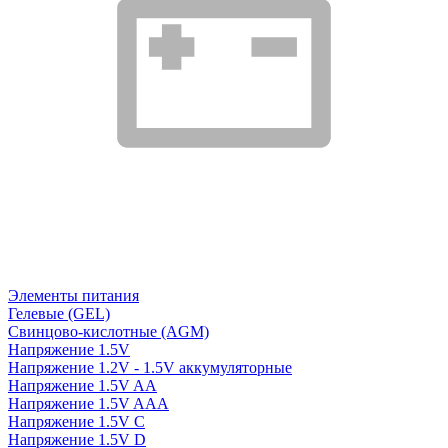
Элементы питания
Гелевые (GEL)
Свинцово-кислотные (AGM)
Напряжение 1.5V
Напряжение 1.2V - 1.5V аккумуляторные
Напряжение 1.5V AA
Напряжение 1.5V AAA
Напряжение 1.5V C
Напряжение 1.5V D