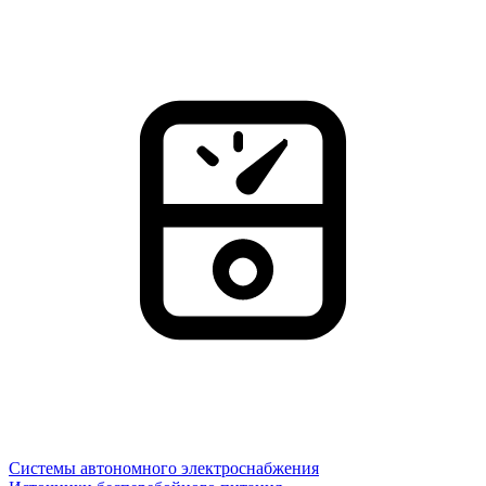
Системы автономного электроснабжения