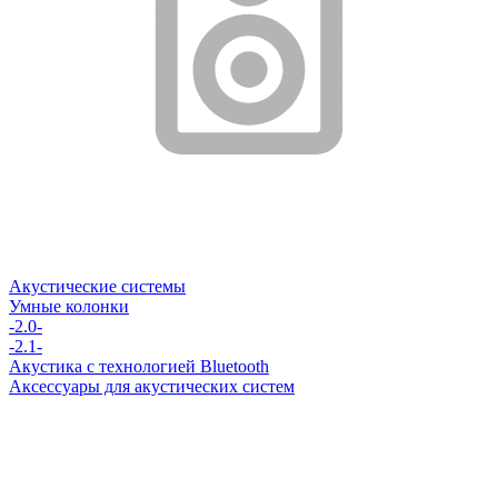
Акустические системы
Умные колонки
-2.0-
-2.1-
Акустика с технологией Bluetooth
Аксессуары для акустических систем