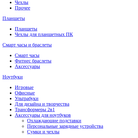
Чехлы
Прочее
Планшеты
Планшеты
Чехлы для планшетных ПК
Смарт часы и браслеты
Смарт часы
Фитнес браслеты
Аксессуары
Ноутбуки
Игровые
Офисные
Ультрабуки
Для дизайна и творчества
Трансформеры 2в1
Аксессуары для ноутбуков
Охлаждающие подставки
Персональные зарядные устройства
Сумки и чехлы