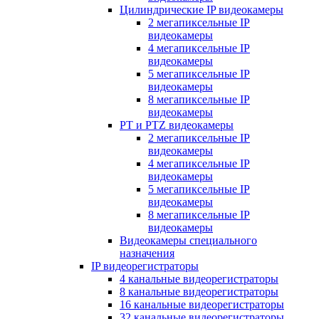
Цилиндрические IP видеокамеры
2 мегапиксельные IP
видеокамеры
4 мегапиксельные IP
видеокамеры
5 мегапиксельные IP
видеокамеры
8 мегапиксельные IP
видеокамеры
PT и PTZ видеокамеры
2 мегапиксельные IP
видеокамеры
4 мегапиксельные IP
видеокамеры
5 мегапиксельные IP
видеокамеры
8 мегапиксельные IP
видеокамеры
Видеокамеры специального
назначения
IP видеорегистраторы
4 канальные видеорегистраторы
8 канальные видеорегистраторы
16 канальные видеорегистраторы
32 канальные видеорегистраторы