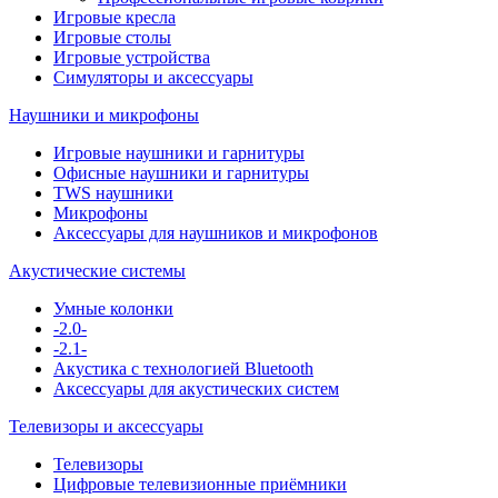
Игровые кресла
Игровые столы
Игровые устройства
Симуляторы и аксессуары
Наушники и микрофоны
Игровые наушники и гарнитуры
Офисные наушники и гарнитуры
TWS наушники
Микрофоны
Аксессуары для наушников и микрофонов
Акустические системы
Умные колонки
-2.0-
-2.1-
Акустика с технологией Bluetooth
Аксессуары для акустических систем
Телевизоры и аксессуары
Телевизоры
Цифровые телевизионные приёмники