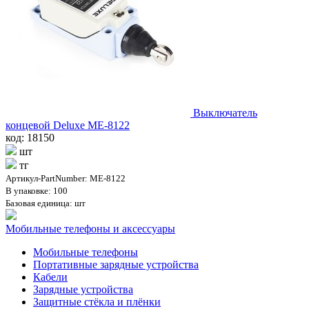
Выключатель
концевой Deluxe МЕ-8122
код: 18150
шт
тг
Артикул-PartNumber: МЕ-8122
В упаковке: 100
Базовая единица: шт
Мобильные телефоны и аксессуары
Мобильные телефоны
Портативные зарядные устройства
Кабели
Зарядные устройства
Защитные стёкла и плёнки