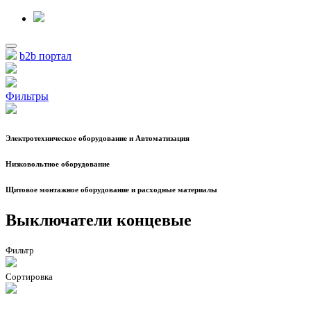
b2b портал
Фильтры
Электротехническое оборудование и Автоматизация
Низковольтное оборудование
Щитовое монтажное оборудование и расходные материалы
Выключатели концевые
Фильтр
Сортировка