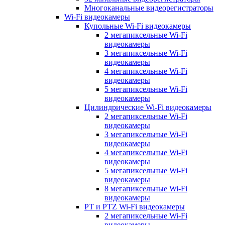
Многоканальные видеорегистраторы
Wi-Fi видеокамеры
Купольные Wi-Fi видеокамеры
2 мегапиксельные Wi-Fi
видеокамеры
3 мегапиксельные Wi-Fi
видеокамеры
4 мегапиксельные Wi-Fi
видеокамеры
5 мегапиксельные Wi-Fi
видеокамеры
Цилиндрические Wi-Fi видеокамеры
2 мегапиксельные Wi-Fi
видеокамеры
3 мегапиксельные Wi-Fi
видеокамеры
4 мегапиксельные Wi-Fi
видеокамеры
5 мегапиксельные Wi-Fi
видеокамеры
8 мегапиксельные Wi-Fi
видеокамеры
PT и PTZ Wi-Fi видеокамеры
2 мегапиксельные Wi-Fi
видеокамеры