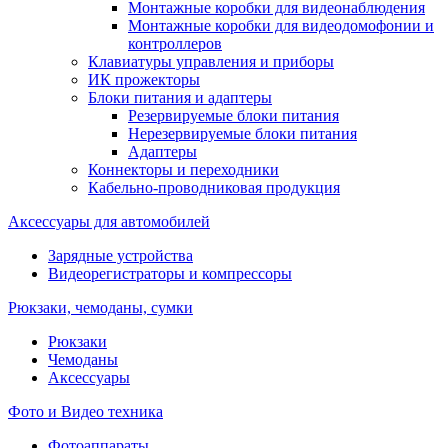
Монтажные коробки для видеонаблюдения
Монтажные коробки для видеодомофонии и
контроллеров
Клавиатуры управления и приборы
ИК прожекторы
Блоки питания и адаптеры
Резервируемые блоки питания
Нерезервируемые блоки питания
Адаптеры
Коннекторы и переходники
Кабельно-проводниковая продукция
Аксессуары для автомобилей
Зарядные устройства
Видеорегистраторы и компрессоры
Рюкзаки, чемоданы, сумки
Рюкзаки
Чемоданы
Аксессуары
Фото и Видео техника
Фотоаппараты