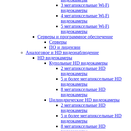
3 мегапиксельные Wi-Fi
видеокамеры
4 мегапиксельные Wi-Fi
видеокамеры
5 мегапиксельные Wi-Fi
видеокамеры
Серверы и программное обеспечение
Серверы
ПО и лицензии
Аналоговое и HD видеонаблюдение
HD видеокамеры
Купольные HD видеокамеры
2 мегапиксельные HD
видеокамеры
5 и более мегапиксельные HD
видеокамеры
8 мегапиксельные HD
видеокамеры
Цилиндрические HD видеокамеры
2 мегапиксельные HD
видеокамеры
5 и более мегапиксельные HD
видеокамеры
8 мегапиксельные HD