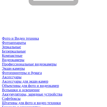
Фото и Видео техника
Фотоаппараты
Зеркальные
Беззеркальные
Компактные
Видеокамеры
Профессиональные видеокамеры
Экшн-камеры
Фотопринтеры и бумага
Аксессуары
Аксессуары для экшн-камер
Объективы для фото и видеокамер
Вспышки и освещение
Аккумуляторы, зарядные устройства
Софтбоксы
Штативы для фото и видео техники