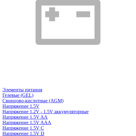
Элементы питания
Гелевые (GEL)
Свинцово-кислотные (AGM)
Напряжение 1.5V
Напряжение 1.2V - 1.5V аккумуляторные
Напряжение 1.5V AA
Напряжение 1.5V AAA
Напряжение 1.5V C
Напряжение 1.5V D