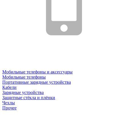
Мобильные телефоны и аксессуары
Мобильные телефоны
Портативные зарядные устройства
Кабели
Зарядные устройства
Защитные стёкла и плёнки
Чехлы
Прочее