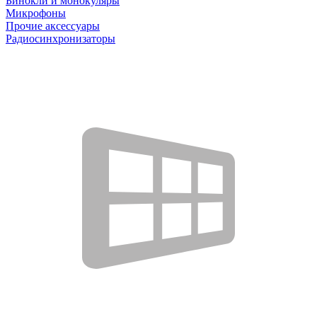
Бинокли и монокуляры
Микрофоны
Прочие аксессуары
Радиосинхронизаторы