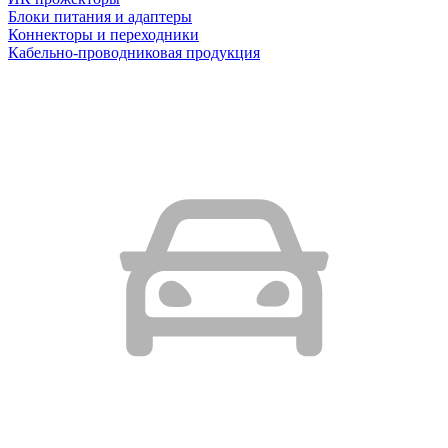
Блоки питания и адаптеры
Коннекторы и переходники
Кабельно-проводниковая продукция