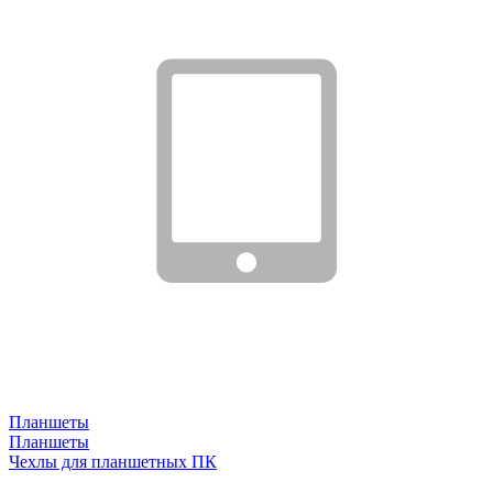
Планшеты
Планшеты
Чехлы для планшетных ПК