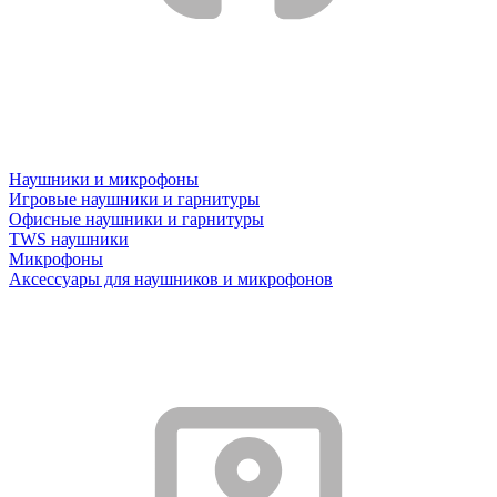
Наушники и микрофоны
Игровые наушники и гарнитуры
Офисные наушники и гарнитуры
TWS наушники
Микрофоны
Аксессуары для наушников и микрофонов