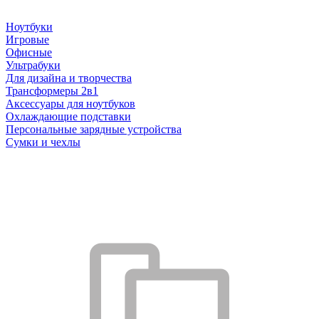
Ноутбуки
Игровые
Офисные
Ультрабуки
Для дизайна и творчества
Трансформеры 2в1
Аксессуары для ноутбуков
Охлаждающие подставки
Персональные зарядные устройства
Сумки и чехлы