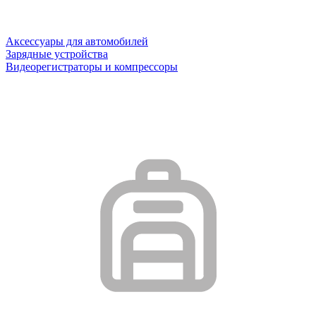
Аксессуары для автомобилей
Зарядные устройства
Видеорегистраторы и компрессоры