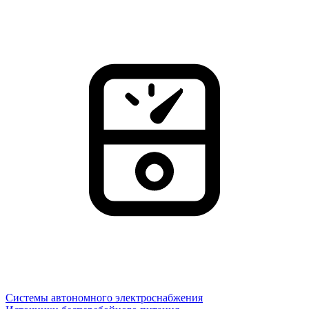
Системы автономного электроснабжения