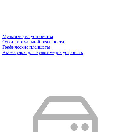
Мультимедиа устройства
Очки виртуальной реальности
Графические планшеты
Аксессуары для мультимедиа устройств