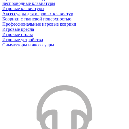
Беспроводные клавиатуры
Игровые клавиатуры
Аксессуары для игровых клавиатур
Коврики с тканевой поверхностью
Профессиональные игровые коврики
Игровые кресла
Игровые столы
Игровые устройства
Симуляторы и аксессуары