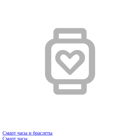
Смарт часы и браслеты
Смарт часы