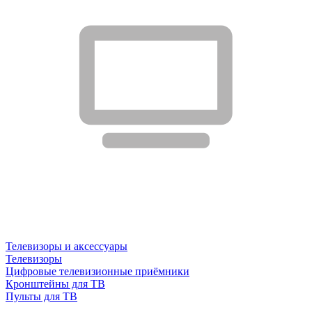
Телевизоры и аксессуары
Телевизоры
Цифровые телевизионные приёмники
Кронштейны для ТВ
Пульты для ТВ