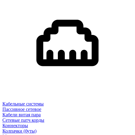
Кабельные системы
Пассивное сетевое
Кабели витая пара
Сетевые патч корды
Коннекторы
Колпачки (буты)