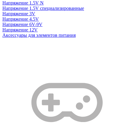
Напряжение 1.5V N
Напряжение 1.5V специализированные
Напряжение 3V
Напряжение 4.5V
Напряжение 6V-9V
Напряжение 12V
Аксессуары для элементов питания