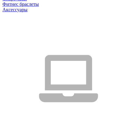
Фитнес браслеты
Аксессуары