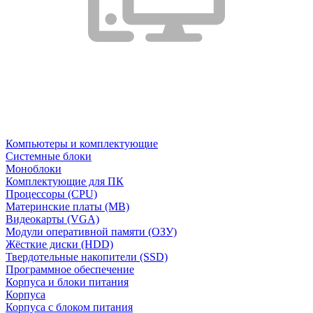
Компьютеры и комплектующие
Системные блоки
Моноблоки
Комплектующие для ПК
Процессоры (CPU)
Материнские платы (MB)
Видеокарты (VGA)
Модули оперативной памяти (ОЗУ)
Жёсткие диски (HDD)
Твердотельные накопители (SSD)
Программное обеспечение
Корпуса и блоки питания
Корпуса
Корпуса с блоком питания