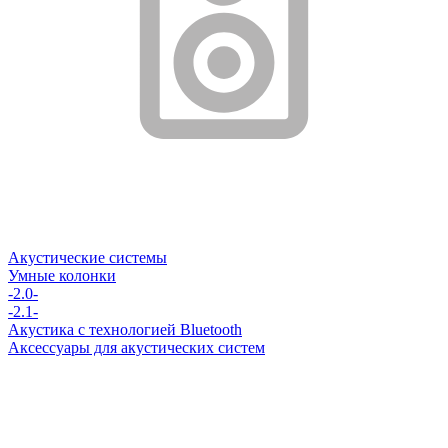
Акустические системы
Умные колонки
-2.0-
-2.1-
Акустика с технологией Bluetooth
Аксессуары для акустических систем