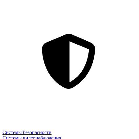
Системы безопасности
Системы видеонаблюдения