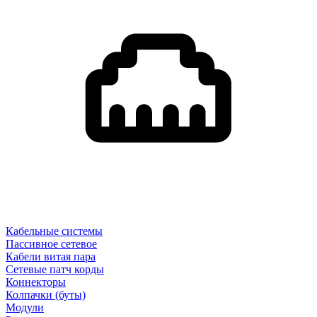
Кабельные системы
Пассивное сетевое
Кабели витая пара
Сетевые патч корды
Коннекторы
Колпачки (буты)
Модули