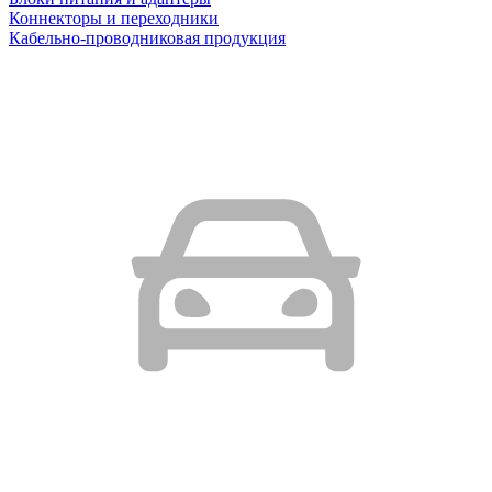
Коннекторы и переходники
Кабельно-проводниковая продукция