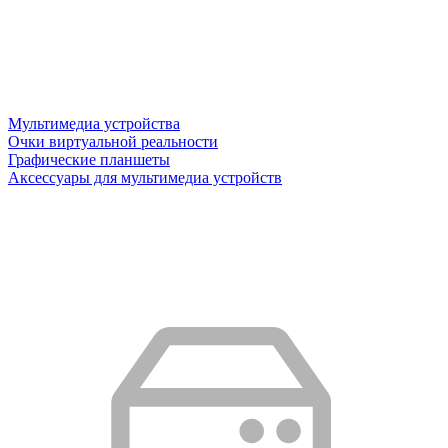
Мультимедиа устройства
Очки виртуальной реальности
Графические планшеты
Аксессуары для мультимедиа устройств