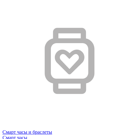
Смарт часы и браслеты
Смарт часы