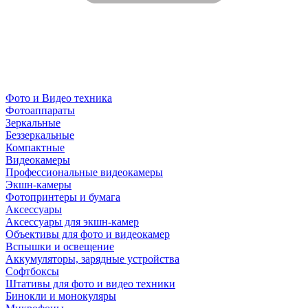
Фото и Видео техника
Фотоаппараты
Зеркальные
Беззеркальные
Компактные
Видеокамеры
Профессиональные видеокамеры
Экшн-камеры
Фотопринтеры и бумага
Аксессуары
Аксессуары для экшн-камер
Объективы для фото и видеокамер
Вспышки и освещение
Аккумуляторы, зарядные устройства
Софтбоксы
Штативы для фото и видео техники
Бинокли и монокуляры