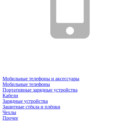
Мобильные телефоны и аксессуары
Мобильные телефоны
Портативные зарядные устройства
Кабели
Зарядные устройства
Защитные стёкла и плёнки
Чехлы
Прочее