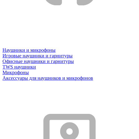
Наушники и микрофоны
Игровые наушники и гарнитуры
Офисные наушники и гарнитуры
TWS наушники
Микрофоны
Аксессуары для наушников и микрофонов