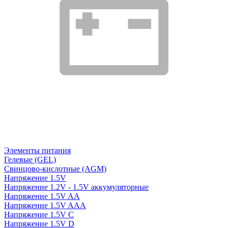
Элементы питания
Гелевые (GEL)
Свинцово-кислотные (AGM)
Напряжение 1.5V
Напряжение 1.2V - 1.5V аккумуляторные
Напряжение 1.5V AA
Напряжение 1.5V AAA
Напряжение 1.5V C
Напряжение 1.5V D