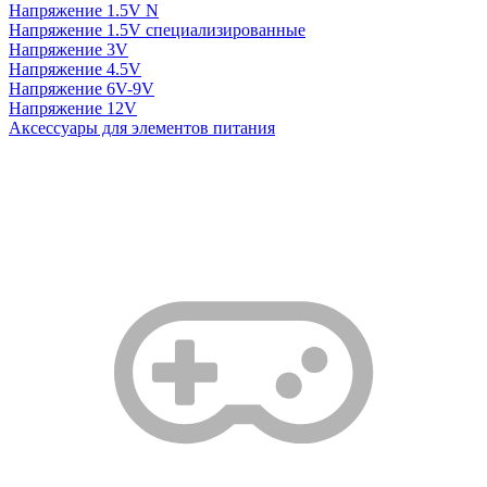
Напряжение 1.5V N
Напряжение 1.5V специализированные
Напряжение 3V
Напряжение 4.5V
Напряжение 6V-9V
Напряжение 12V
Аксессуары для элементов питания