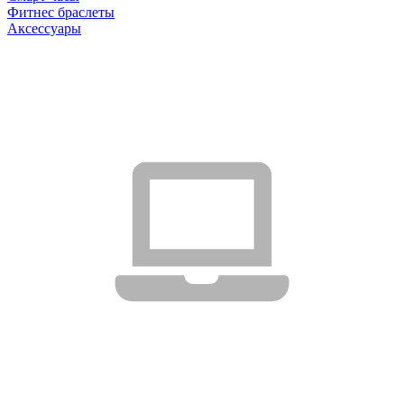
Фитнес браслеты
Аксессуары