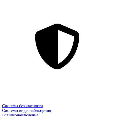
Системы безопасности
Системы видеонаблюдения
IP видеонаблюдение