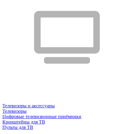
Телевизоры и аксессуары
Телевизоры
Цифровые телевизионные приёмники
Кронштейны для ТВ
Пульты для ТВ