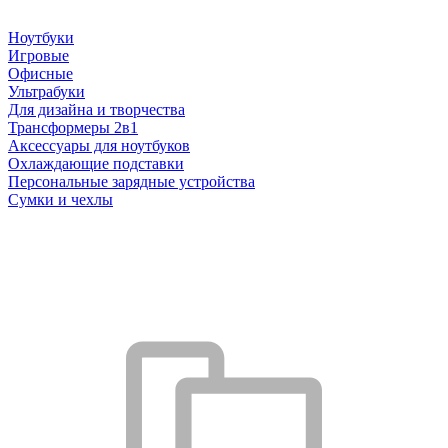
Ноутбуки
Игровые
Офисные
Ультрабуки
Для дизайна и творчества
Трансформеры 2в1
Аксессуары для ноутбуков
Охлаждающие подставки
Персональные зарядные устройства
Сумки и чехлы