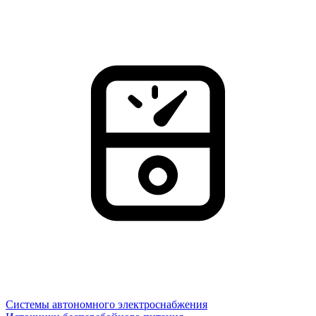
Системы автономного электроснабжения