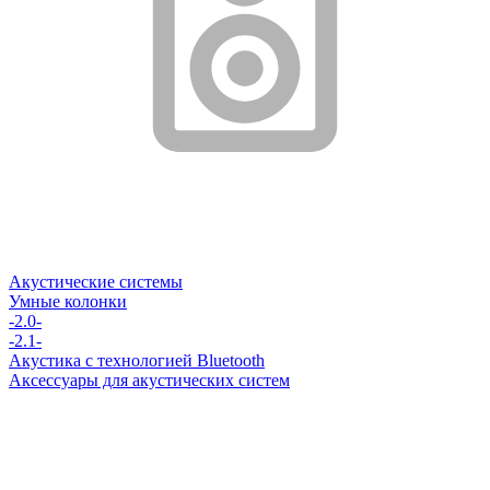
Акустические системы
Умные колонки
-2.0-
-2.1-
Акустика с технологией Bluetooth
Аксессуары для акустических систем