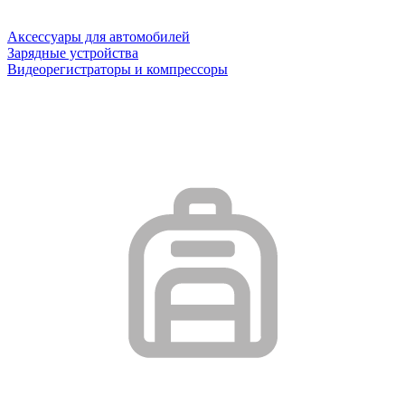
Аксессуары для автомобилей
Зарядные устройства
Видеорегистраторы и компрессоры