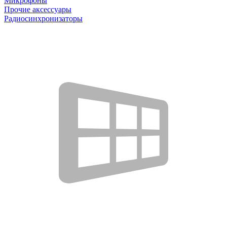
Микрофоны
Прочие аксессуары
Радиосинхронизаторы