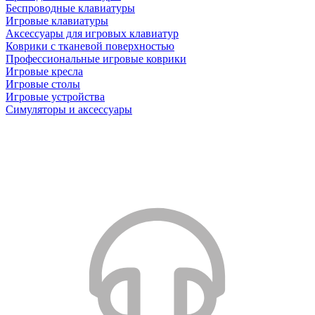
Беспроводные клавиатуры
Игровые клавиатуры
Аксессуары для игровых клавиатур
Коврики с тканевой поверхностью
Профессиональные игровые коврики
Игровые кресла
Игровые столы
Игровые устройства
Симуляторы и аксессуары