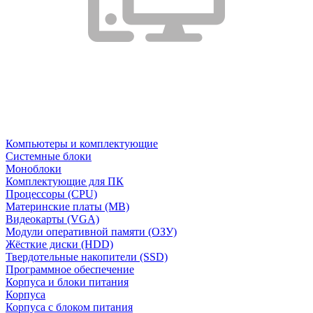
Компьютеры и комплектующие
Системные блоки
Моноблоки
Комплектующие для ПК
Процессоры (CPU)
Материнские платы (MB)
Видеокарты (VGA)
Модули оперативной памяти (ОЗУ)
Жёсткие диски (HDD)
Твердотельные накопители (SSD)
Программное обеспечение
Корпуса и блоки питания
Корпуса
Корпуса с блоком питания