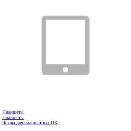
Планшеты
Планшеты
Чехлы для планшетных ПК