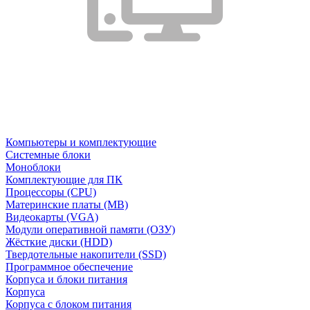
Компьютеры и комплектующие
Системные блоки
Моноблоки
Комплектующие для ПК
Процессоры (CPU)
Материнские платы (MB)
Видеокарты (VGA)
Модули оперативной памяти (ОЗУ)
Жёсткие диски (HDD)
Твердотельные накопители (SSD)
Программное обеспечение
Корпуса и блоки питания
Корпуса
Корпуса с блоком питания