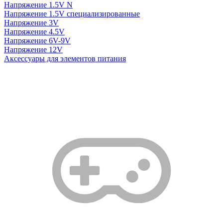
Напряжение 1.5V N
Напряжение 1.5V специализированные
Напряжение 3V
Напряжение 4.5V
Напряжение 6V-9V
Напряжение 12V
Аксессуары для элементов питания