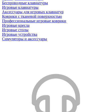
Беспроводные клавиатуры
Игровые клавиатуры
Аксессуары для игровых клавиатур
Коврики с тканевой поверхностью
Профессиональные игровые коврики
Игровые кресла
Игровые столы
Игровые устройства
Симуляторы и аксессуары