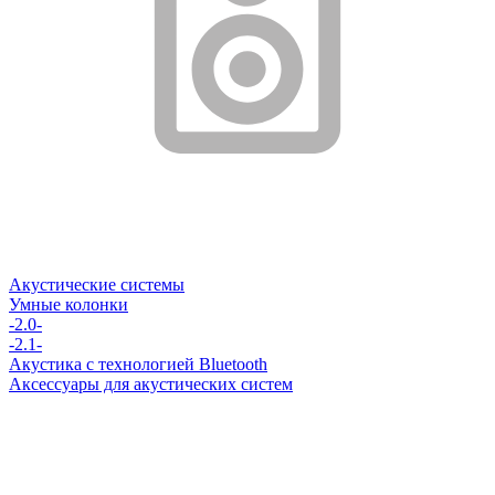
Акустические системы
Умные колонки
-2.0-
-2.1-
Акустика с технологией Bluetooth
Аксессуары для акустических систем