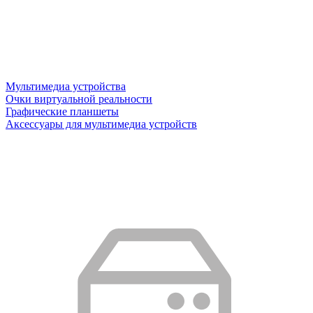
Мультимедиа устройства
Очки виртуальной реальности
Графические планшеты
Аксессуары для мультимедиа устройств