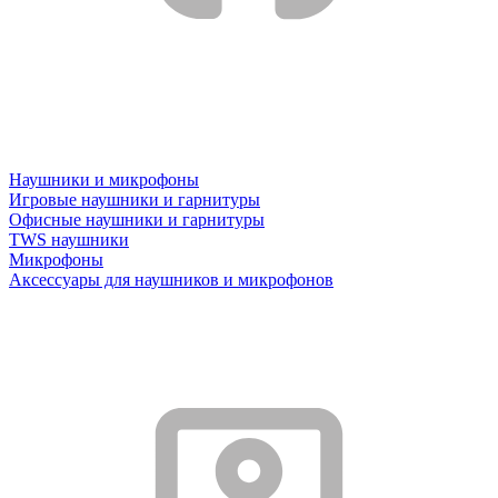
Наушники и микрофоны
Игровые наушники и гарнитуры
Офисные наушники и гарнитуры
TWS наушники
Микрофоны
Аксессуары для наушников и микрофонов