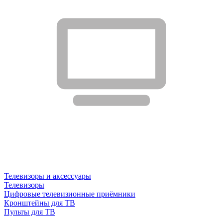
Телевизоры и аксессуары
Телевизоры
Цифровые телевизионные приёмники
Кронштейны для ТВ
Пульты для ТВ