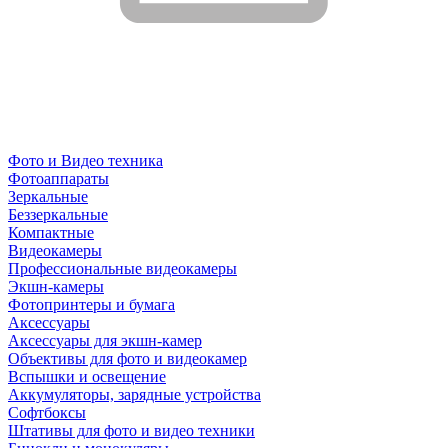
Фото и Видео техника
Фотоаппараты
Зеркальные
Беззеркальные
Компактные
Видеокамеры
Профессиональные видеокамеры
Экшн-камеры
Фотопринтеры и бумага
Аксессуары
Аксессуары для экшн-камер
Объективы для фото и видеокамер
Вспышки и освещение
Аккумуляторы, зарядные устройства
Софтбоксы
Штативы для фото и видео техники