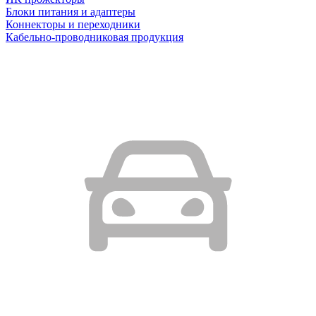
Блоки питания и адаптеры
Коннекторы и переходники
Кабельно-проводниковая продукция