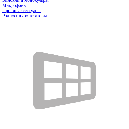
Бинокли и монокуляры
Микрофоны
Прочие аксессуары
Радиосинхронизаторы