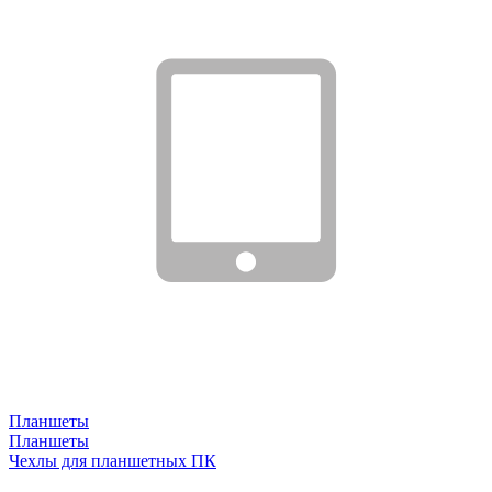
Планшеты
Планшеты
Чехлы для планшетных ПК