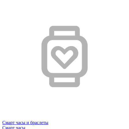
Смарт часы и браслеты
Смарт часы