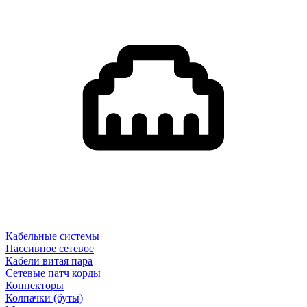
Кабельные системы
Пассивное сетевое
Кабели витая пара
Сетевые патч корды
Коннекторы
Колпачки (буты)