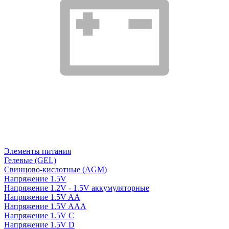
Элементы питания
Гелевые (GEL)
Свинцово-кислотные (AGM)
Напряжение 1.5V
Напряжение 1.2V - 1.5V аккумуляторные
Напряжение 1.5V AA
Напряжение 1.5V AAA
Напряжение 1.5V C
Напряжение 1.5V D