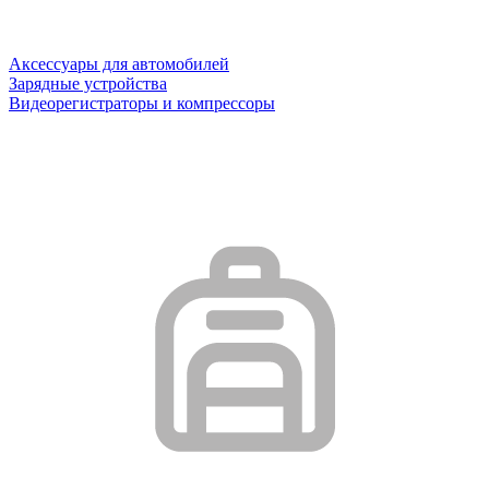
Аксессуары для автомобилей
Зарядные устройства
Видеорегистраторы и компрессоры