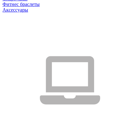
Фитнес браслеты
Аксессуары