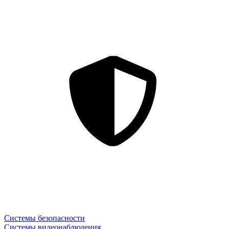
Системы безопасности
Системы видеонаблюдения