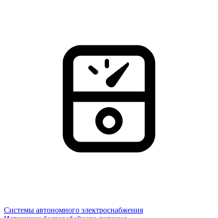
Системы автономного электроснабжения