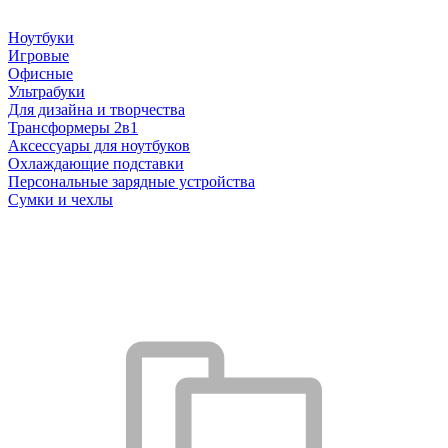
Ноутбуки
Игровые
Офисные
Ультрабуки
Для дизайна и творчества
Трансформеры 2в1
Аксессуары для ноутбуков
Охлаждающие подставки
Персональные зарядные устройства
Сумки и чехлы