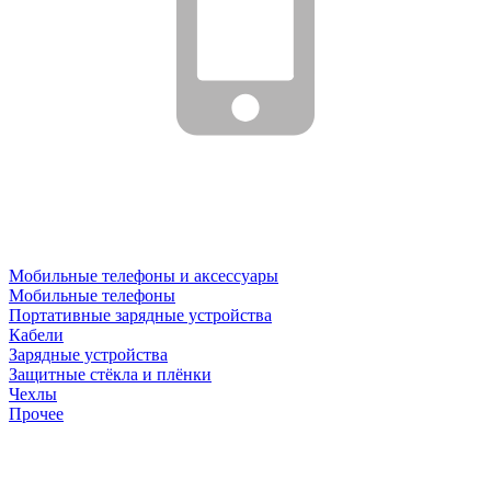
Мобильные телефоны и аксессуары
Мобильные телефоны
Портативные зарядные устройства
Кабели
Зарядные устройства
Защитные стёкла и плёнки
Чехлы
Прочее